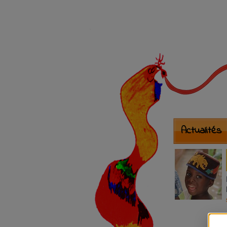
Actualités